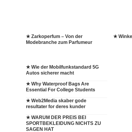
★ Zarkoperfum – Von der
★ Winke
Modebranche zum Parfumeur
★
Wie der Mobilfunkstandard 5G
Autos sicherer macht
★
Why Waterproof Bags Are
Essential For College Students
★
Web2Media skaber gode
resultater for deres kunder
★
WARUM DER PREIS BEI
SPORTBEKLEIDUNG NICHTS ZU
SAGEN HAT