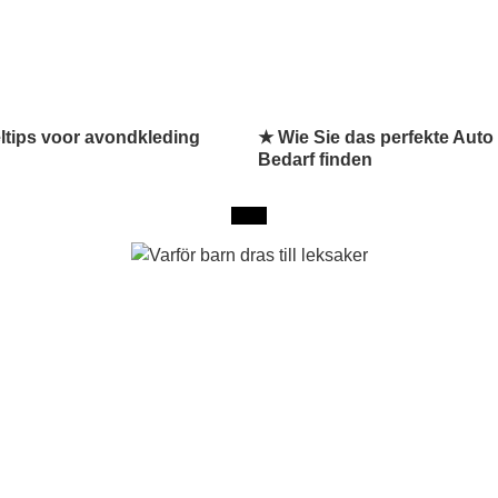
ltips voor avondkleding
★ Wie Sie das perfekte Auto 
Bedarf finden