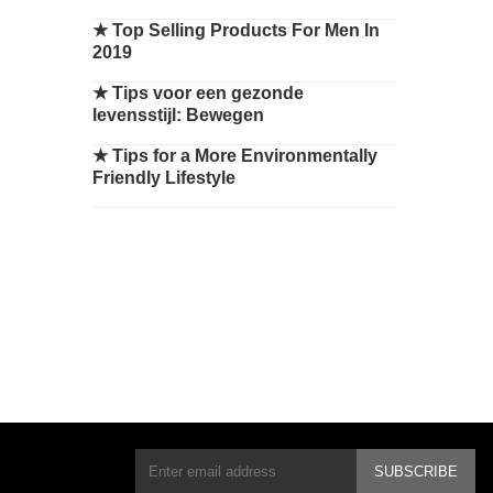
★
Top Selling Products For Men In
2019
★
Tips voor een gezonde
levensstijl: Bewegen
★
Tips for a More Environmentally
Friendly Lifestyle
SUBSCRIBE