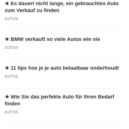
★
Es dauert nicht lange, ein gebrauchtes Auto
zum Verkauf zu finden
AUTOS
★
BMW verkauft so viele Autos wie nie
AUTOS
★
11 tips hoe je je auto betaalbaar onderhoudt
AUTOS
★
Wie Sie das perfekte Auto für Ihren Bedarf
finden
AUTOS