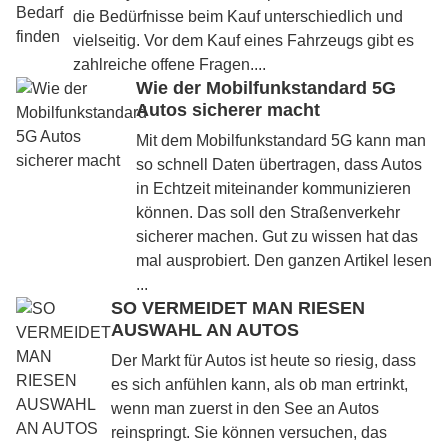
die Bedürfnisse beim Kauf unterschiedlich und
vielseitig. Vor dem Kauf eines Fahrzeugs gibt es
zahlreiche offene Fragen....
Wie der Mobilfunkstandard 5G
Autos sicherer macht
Mit dem Mobilfunkstandard 5G kann man
so schnell Daten übertragen, dass Autos
in Echtzeit miteinander kommunizieren
können. Das soll den Straßenverkehr
sicherer machen. Gut zu wissen hat das
mal ausprobiert. Den ganzen Artikel lesen
...
SO VERMEIDET MAN RIESEN
AUSWAHL AN AUTOS
Der Markt für Autos ist heute so riesig, dass
es sich anfühlen kann, als ob man ertrinkt,
wenn man zuerst in den See an Autos
reinspringt. Sie können versuchen, das