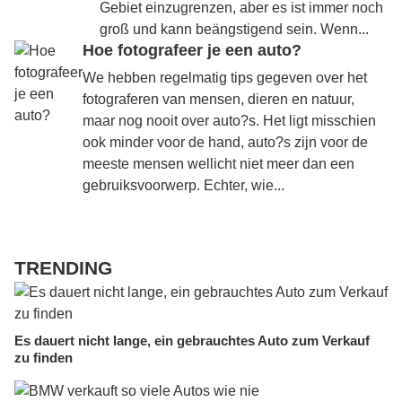
Gebiet einzugrenzen, aber es ist immer noch
groß und kann beängstigend sein. Wenn...
Hoe fotografeer je een auto?
We hebben regelmatig tips gegeven over het
fotograferen van mensen, dieren en natuur,
maar nog nooit over auto?s. Het ligt misschien
ook minder voor de hand, auto?s zijn voor de
meeste mensen wellicht niet meer dan een
gebruiksvoorwerp. Echter, wie...
TRENDING
Es dauert nicht lange, ein gebrauchtes Auto zum Verkauf
zu finden