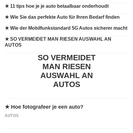
★ 11 tips hoe je je auto betaalbaar onderhoudt
★ Wie Sie das perfekte Auto für Ihren Bedarf finden
★ Wie der Mobilfunkstandard 5G Autos sicherer macht
★ SO VERMEIDET MAN RIESEN AUSWAHL AN
AUTOS
SO VERMEIDET
MAN RIESEN
AUSWAHL AN
AUTOS
★
Hoe fotografeer je een auto?
AUTOS