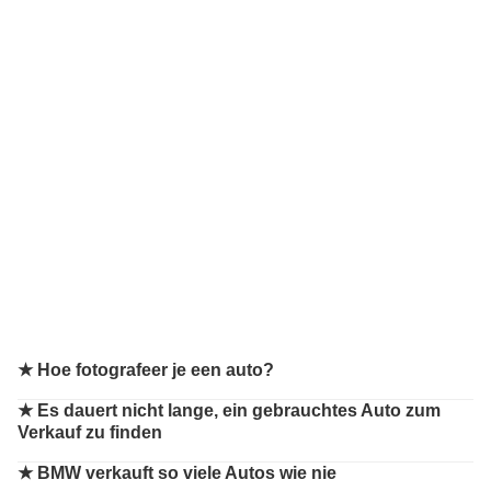
★ Hoe fotografeer je een auto?
★ Es dauert nicht lange, ein gebrauchtes Auto zum
Verkauf zu finden
★ BMW verkauft so viele Autos wie nie