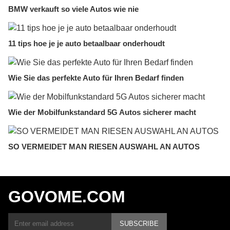
BMW verkauft so viele Autos wie nie
11 tips hoe je je auto betaalbaar onderhoudt
Wie Sie das perfekte Auto für Ihren Bedarf finden
Wie der Mobilfunkstandard 5G Autos sicherer macht
SO VERMEIDET MAN RIESEN AUSWAHL AN AUTOS
GOVOME.COM
SUBSCRIBE