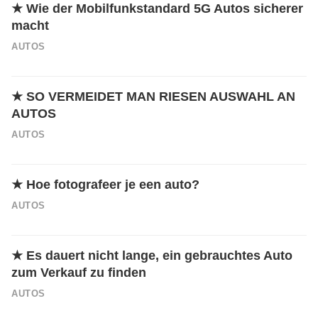
★
Wie der Mobilfunkstandard 5G Autos sicherer
macht
AUTOS
★
SO VERMEIDET MAN RIESEN AUSWAHL AN
AUTOS
AUTOS
★
Hoe fotografeer je een auto?
AUTOS
★
Es dauert nicht lange, ein gebrauchtes Auto
zum Verkauf zu finden
AUTOS