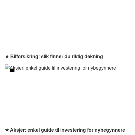
★ Bilforsikring: slik finner du riktig dekning
★ Aksjer: enkel guide til investering for nybegynnere