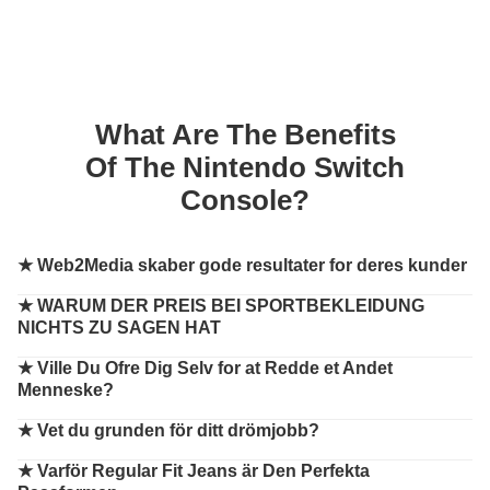
What Are The Benefits
Of The Nintendo Switch
Console?
★
Web2Media skaber gode resultater for deres kunder
★
WARUM DER PREIS BEI SPORTBEKLEIDUNG
NICHTS ZU SAGEN HAT
★
Ville Du Ofre Dig Selv for at Redde et Andet
Menneske?
★
Vet du grunden för ditt drömjobb?
★
Varför Regular Fit Jeans är Den Perfekta