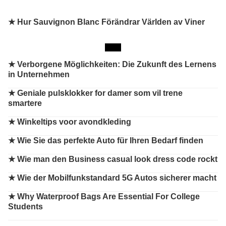
★ Hur Sauvignon Blanc Förändrar Världen av Viner
★
Verborgene Möglichkeiten: Die Zukunft des Lernens
in Unternehmen
★
Geniale pulsklokker for damer som vil trene
smartere
★
Winkeltips voor avondkleding
★
Wie Sie das perfekte Auto für Ihren Bedarf finden
★
Wie man den Business casual look dress code rockt
★
Wie der Mobilfunkstandard 5G Autos sicherer macht
★
Why Waterproof Bags Are Essential For College
Students