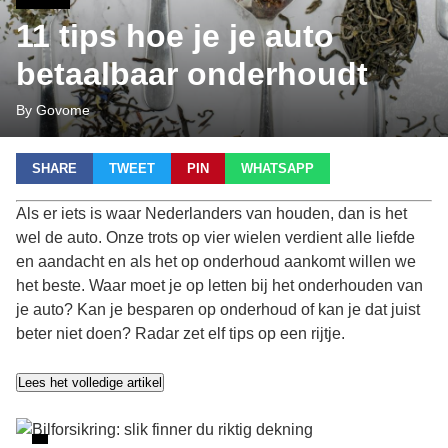
11 tips hoe je je auto
betaalbaar onderhoudt
By Govome
SHARE
TWEET
PIN
WHATSAPP
Als er iets is waar Nederlanders van houden, dan is het
wel de auto. Onze trots op vier wielen verdient alle liefde
en aandacht en als het op onderhoud aankomt willen we
het beste. Waar moet je op letten bij het onderhouden van
je auto? Kan je besparen op onderhoud of kan je dat juist
beter niet doen? Radar zet elf tips op een rijtje.
Lees het volledige artikel