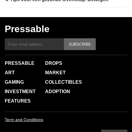
Pressable
SUBSCRIBE
PRESSABLE
DROPS
ART
MARKET
GAMING
COLLECTIBLES
INVESTMENT
ADOPTION
FEATURES
Term and Conditions