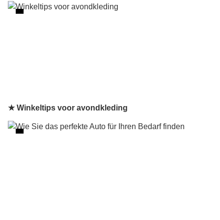
★ Winkeltips voor avondkleding