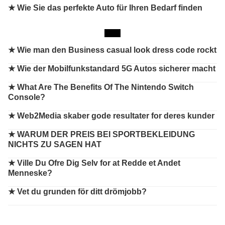
★ Wie Sie das perfekte Auto für Ihren Bedarf finden
★
Wie man den Business casual look dress code rockt
★
Wie der Mobilfunkstandard 5G Autos sicherer macht
★
What Are The Benefits Of The Nintendo Switch
Console?
★
Web2Media skaber gode resultater for deres kunder
★
WARUM DER PREIS BEI SPORTBEKLEIDUNG
NICHTS ZU SAGEN HAT
★
Ville Du Ofre Dig Selv for at Redde et Andet
Menneske?
★
Vet du grunden för ditt drömjobb?