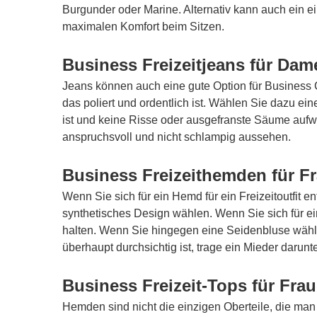
Burgunder oder Marine. Alternativ kann auch ein ei
maximalen Komfort beim Sitzen.
Business Freizeitjeans für Dam
Jeans können auch eine gute Option für Business Ca
das poliert und ordentlich ist. Wählen Sie dazu ei
ist und keine Risse oder ausgefranste Säume aufw
anspruchsvoll und nicht schlampig aussehen.
Business Freizeithemden für F
Wenn Sie sich für ein Hemd für ein Freizeitoutfit 
synthetisches Design wählen. Wenn Sie sich für e
halten. Wenn Sie hingegen eine Seidenbluse wähl
überhaupt durchsichtig ist, trage ein Mieder darunte
Business Freizeit-Tops für Fra
Hemden sind nicht die einzigen Oberteile, die man 