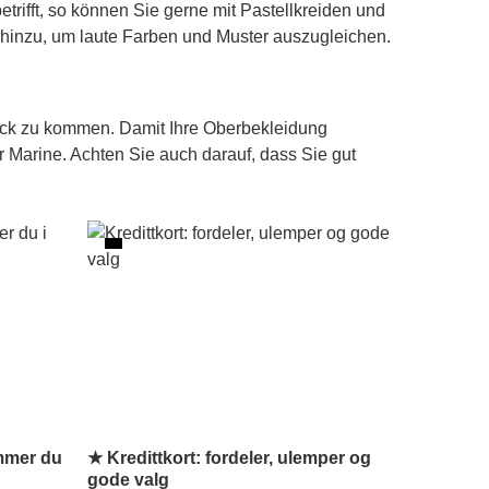
etrifft, so können Sie gerne mit Pastellkreiden und
hinzu, um laute Farben und Muster auszugleichen.
rück zu kommen. Damit Ihre Oberbekleidung
r Marine. Achten Sie auch darauf, dass Sie gut
mmer du
★ Kredittkort: fordeler, ulemper og
gode valg