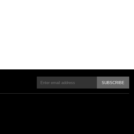
SUBSCRIBE