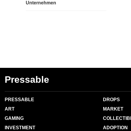
Unternehmen
Pressable
PRESSABLE
DROPS
ART
MARKET
GAMING
COLLECTIB
INVESTMENT
ADOPTION