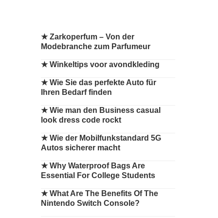
★
Zarkoperfum – Von der
Modebranche zum Parfumeur
★
Winkeltips voor avondkleding
★
Wie Sie das perfekte Auto für
Ihren Bedarf finden
★
Wie man den Business casual
look dress code rockt
★
Wie der Mobilfunkstandard 5G
Autos sicherer macht
★
Why Waterproof Bags Are
Essential For College Students
★
What Are The Benefits Of The
Nintendo Switch Console?