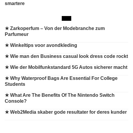
smartere
★
Zarkoperfum – Von der Modebranche zum
Parfumeur
★
Winkeltips voor avondkleding
★
Wie man den Business casual look dress code rockt
★
Wie der Mobilfunkstandard 5G Autos sicherer macht
★
Why Waterproof Bags Are Essential For College
Students
★
What Are The Benefits Of The Nintendo Switch
Console?
★
Web2Media skaber gode resultater for deres kunder