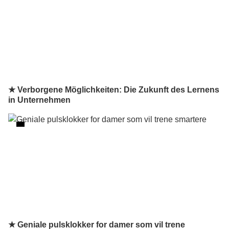
★ Verborgene Möglichkeiten: Die Zukunft des Lernens
in Unternehmen
★ Geniale pulsklokker for damer som vil trene