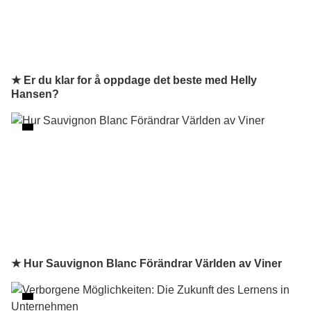
★ Er du klar for å oppdage det beste med Helly
Hansen?
★ Hur Sauvignon Blanc Förändrar Världen av Viner