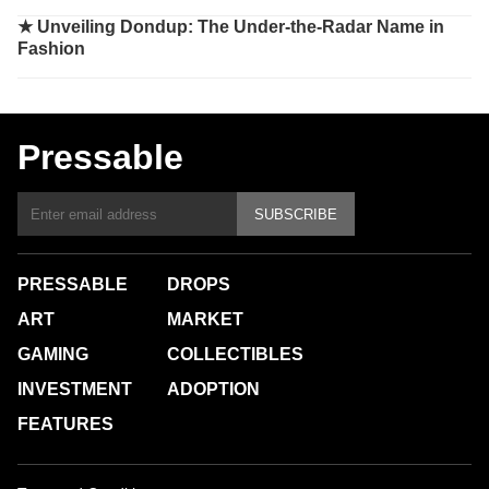
★
Unveiling Dondup: The Under-the-Radar Name in
Fashion
Pressable
SUBSCRIBE
PRESSABLE
DROPS
ART
MARKET
GAMING
COLLECTIBLES
INVESTMENT
ADOPTION
FEATURES