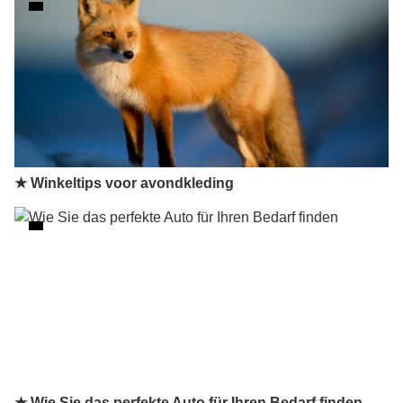
★ Winkeltips voor avondkleding
★ Wie Sie das perfekte Auto für Ihren Bedarf finden