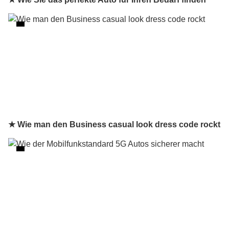
★ Wie man den Business casual look dress code rockt