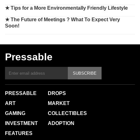
★
Tips for a More Environmentally Friendly Lifestyle
★
The Future of Meetings ? What To Expect Very
Soon!
Pressable
SUBSCRIBE
PRESSABLE
DROPS
ART
MARKET
GAMING
COLLECTIBLES
INVESTMENT
ADOPTION
FEATURES