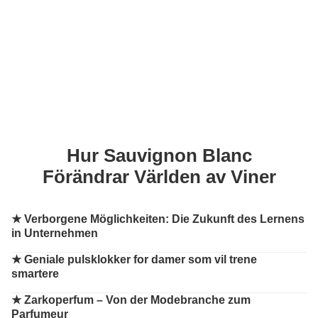
Hur Sauvignon Blanc
Förändrar Världen av Viner
★
Verborgene Möglichkeiten: Die Zukunft des Lernens
in Unternehmen
★
Geniale pulsklokker for damer som vil trene
smartere
★
Zarkoperfum – Von der Modebranche zum
Parfumeur