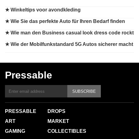
★
Winkeltips voor avondkleding
★
Wie Sie das perfekte Auto für Ihren Bedarf finden
★
Wie man den Business casual look dress code rockt
★
Wie der Mobilfunkstandard 5G Autos sicherer macht
Pressable
SUBSCRIBE
PRESSABLE
DROPS
ART
MARKET
GAMING
COLLECTIBLES