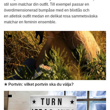
stil som matchar din outfit. Till exempel passar en
överdimensionerad bumpåse med en blixtlås och
en atletisk outfit medan en delikat rosa sammetsväska
matchar en feminin ensemble.
★ Portvin: vilket portvin ska du välja?