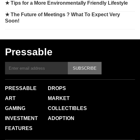
★
Tips for a More Environmentally Friendly Lifestyle
★
The Future of Meetings ? What To Expect Very
Soon!
Pressable
SUBSCRIBE
PRESSABLE
DROPS
ART
MARKET
GAMING
COLLECTIBLES
INVESTMENT
ADOPTION
FEATURES