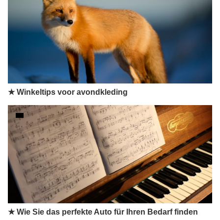
★ Winkeltips voor avondkleding
★ Wie Sie das perfekte Auto für Ihren Bedarf finden