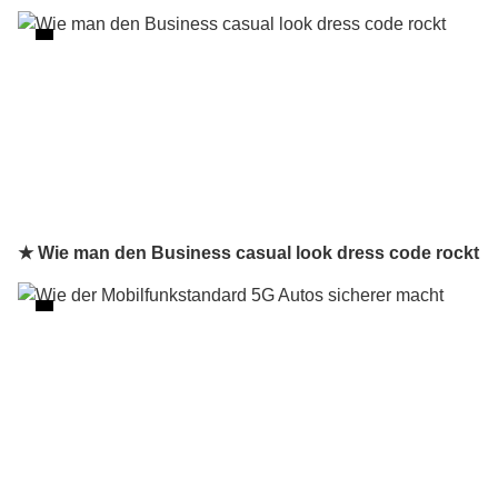
★ Wie man den Business casual look dress code rockt