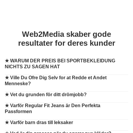
Web2Media skaber gode
resultater for deres kunder
★
WARUM DER PREIS BEI SPORTBEKLEIDUNG
NICHTS ZU SAGEN HAT
★
Ville Du Ofre Dig Selv for at Redde et Andet
Menneske?
★
Vet du grunden för ditt drömjobb?
★
Varför Regular Fit Jeans är Den Perfekta
Passformen
★
Varför barn dras till leksaker