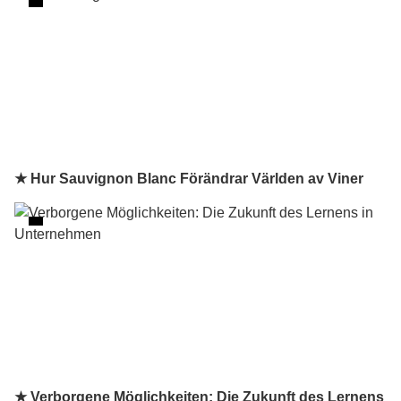
★ Hur Sauvignon Blanc Förändrar Världen av Viner
★ Verborgene Möglichkeiten: Die Zukunft des Lernens