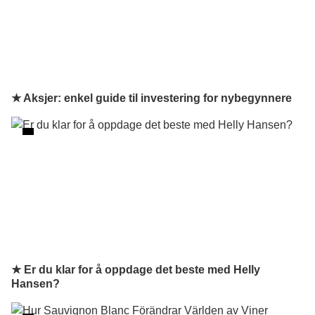
★ Aksjer: enkel guide til investering for nybegynnere
★ Er du klar for å oppdage det beste med Helly
Hansen?