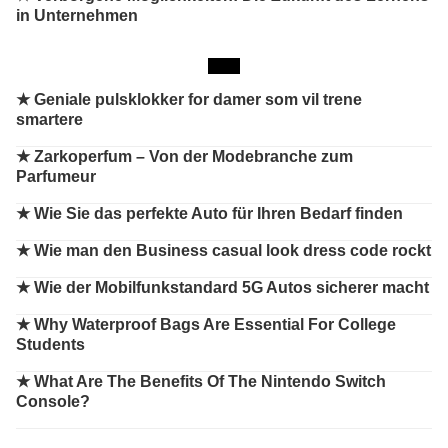
in Unternehmen
★
Geniale pulsklokker for damer som vil trene
smartere
★
Zarkoperfum – Von der Modebranche zum
Parfumeur
★
Wie Sie das perfekte Auto für Ihren Bedarf finden
★
Wie man den Business casual look dress code rockt
★
Wie der Mobilfunkstandard 5G Autos sicherer macht
★
Why Waterproof Bags Are Essential For College
Students
★
What Are The Benefits Of The Nintendo Switch
Console?