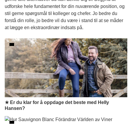
udforske hele fundamentet for din nuværende position, og
stil gerne spørgsmål til kolleger og chefer. Jo bedre du
forstå din rolle, jo bedre vil du være i stand til at se måder
at lægge en ekstraordinær indsats på.
★ Er du klar for å oppdage det beste med Helly
Hansen?