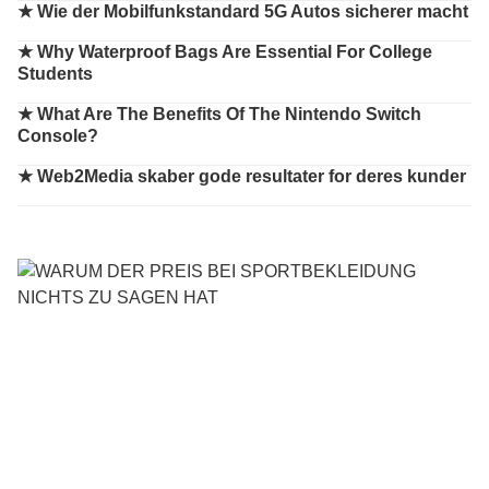
★
Wie der Mobilfunkstandard 5G Autos sicherer macht
★
Why Waterproof Bags Are Essential For College
Students
★
What Are The Benefits Of The Nintendo Switch
Console?
★
Web2Media skaber gode resultater for deres kunder