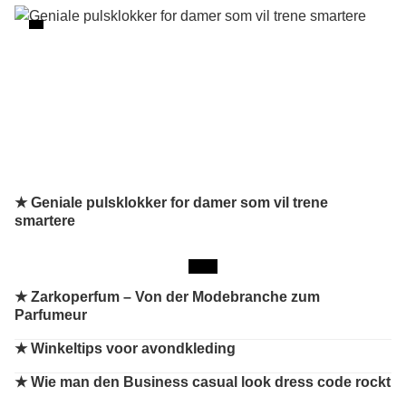
★ Geniale pulsklokker for damer som vil trene
smartere
★
Zarkoperfum – Von der Modebranche zum
Parfumeur
★
Winkeltips voor avondkleding
★
Wie man den Business casual look dress code rockt