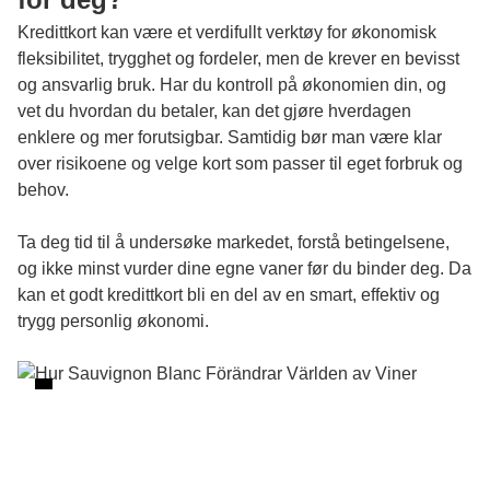
Kredittkort kan være et verdifullt verktøy for økonomisk
fleksibilitet, trygghet og fordeler, men de krever en bevisst
og ansvarlig bruk. Har du kontroll på økonomien din, og
vet du hvordan du betaler, kan det gjøre hverdagen
enklere og mer forutsigbar. Samtidig bør man være klar
over risikoene og velge kort som passer til eget forbruk og
behov.
Ta deg tid til å undersøke markedet, forstå betingelsene,
og ikke minst vurder dine egne vaner før du binder deg. Da
kan et godt kredittkort bli en del av en smart, effektiv og
trygg personlig økonomi.