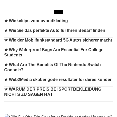
★
Winkeltips voor avondkleding
★
Wie Sie das perfekte Auto für Ihren Bedarf finden
★
Wie der Mobilfunkstandard 5G Autos sicherer macht
★
Why Waterproof Bags Are Essential For College
Students
★
What Are The Benefits Of The Nintendo Switch
Console?
★
Web2Media skaber gode resultater for deres kunder
★
WARUM DER PREIS BEI SPORTBEKLEIDUNG
NICHTS ZU SAGEN HAT