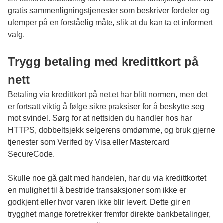
gratis sammenligningstjenester som beskriver fordeler og
ulemper på en forståelig måte, slik at du kan ta et informert
valg.
Trygg betaling med kredittkort på
nett
Betaling via kredittkort på nettet har blitt normen, men det
er fortsatt viktig å følge sikre praksiser for å beskytte seg
mot svindel. Sørg for at nettsiden du handler hos har
HTTPS, dobbeltsjekk selgerens omdømme, og bruk gjerne
tjenester som Verifed by Visa eller Mastercard
SecureCode.
Skulle noe gå galt med handelen, har du via kredittkortet
en mulighet til å bestride transaksjoner som ikke er
godkjent eller hvor varen ikke blir levert. Dette gir en
trygghet mange foretrekker fremfor direkte bankbetalinger,