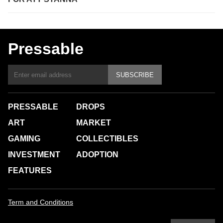
Pressable
SUBSCRIBE
PRESSABLE
DROPS
ART
MARKET
GAMING
COLLECTIBLES
INVESTMENT
ADOPTION
FEATURES
Term and Conditions