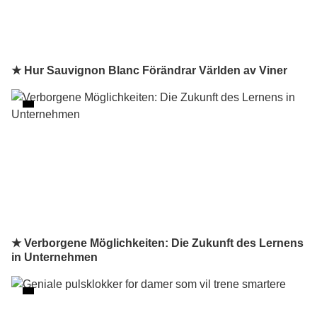
★ Hur Sauvignon Blanc Förändrar Världen av Viner
★ Verborgene Möglichkeiten: Die Zukunft des Lernens
in Unternehmen