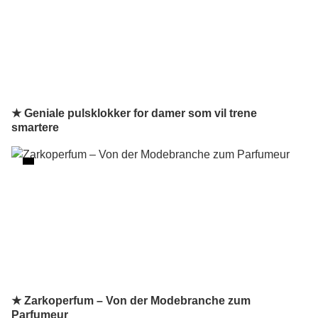
★ Geniale pulsklokker for damer som vil trene
smartere
★ Zarkoperfum – Von der Modebranche zum
Parfumeur